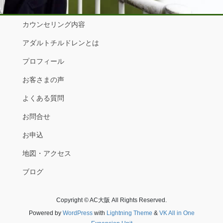
カウンセリング内容
アダルトチルドレンとは
プロフィール
お客さまの声
よくある質問
お問合せ
お申込
地図・アクセス
ブログ
Copyright © AC大阪 All Rights Reserved.
Powered by
WordPress
with
Lightning Theme
&
VK All in One