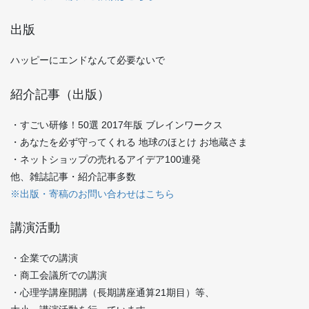
出版
ハッピーにエンドなんて必要ないで
紹介記事（出版）
・すごい研修！50選 2017年版 ブレインワークス
・あなたを必ず守ってくれる 地球のほとけ お地蔵さま
・ネットショップの売れるアイデア100連発
他、雑誌記事・紹介記事多数
※出版・寄稿のお問い合わせはこちら
講演活動
・企業での講演
・商工会議所での講演
・心理学講座開講（長期講座通算21期目）等、