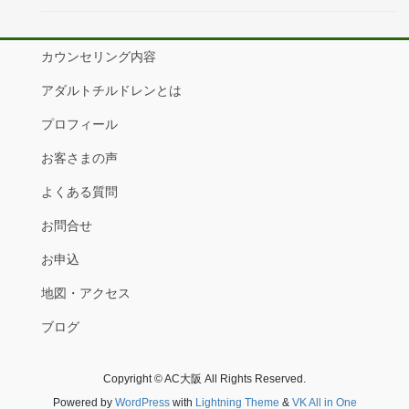
カウンセリング内容
アダルトチルドレンとは
プロフィール
お客さまの声
よくある質問
お問合せ
お申込
地図・アクセス
ブログ
Copyright © AC大阪 All Rights Reserved.
Powered by
WordPress
with
Lightning Theme
&
VK All in One