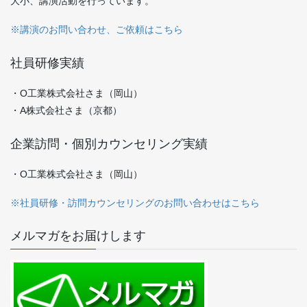
大小、講演活動を行っています。
※講演のお問い合わせ、ご依頼はこちら
社員研修実績
・O工業株式会社さま（岡山）
・A株式会社さま（京都）
企業訪問・個別カウンセリング実績
・O工業株式会社さま（岡山）
※社員研修・訪問カウンセリングのお問い合わせはこちら
メルマガをお届けします