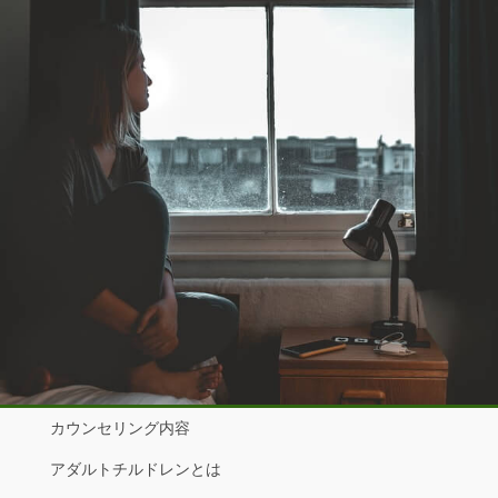
カウンセリング内容
アダルトチルドレンとは