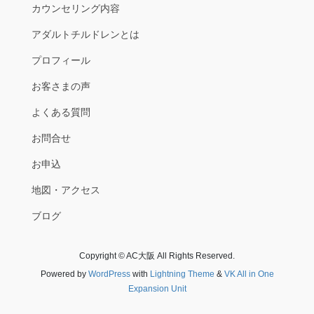
カウンセリング内容
アダルトチルドレンとは
プロフィール
お客さまの声
よくある質問
お問合せ
お申込
地図・アクセス
ブログ
Copyright © AC大阪 All Rights Reserved.
Powered by
WordPress
with
Lightning Theme
&
VK All in One
Expansion Unit