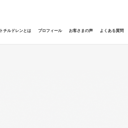
トチルドレンとは
プロフィール
お客さまの声
よくある質問