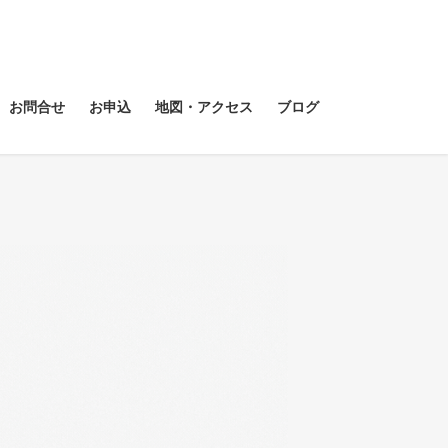
お問合せ
お申込
地図・アクセス
ブログ