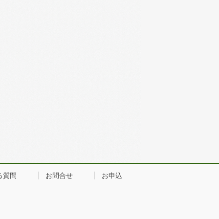
る質問
お問合せ
お申込