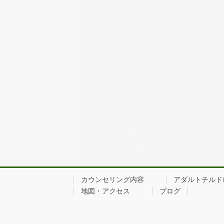
カウンセリング内容
アダルトチルド
地図・アクセス
ブログ