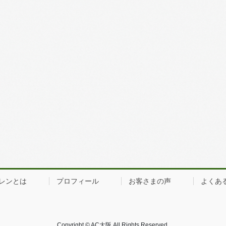
レンとは
プロフィール
お客さまの声
よくあ
Copyright © AC大阪 All Rights Reserved.