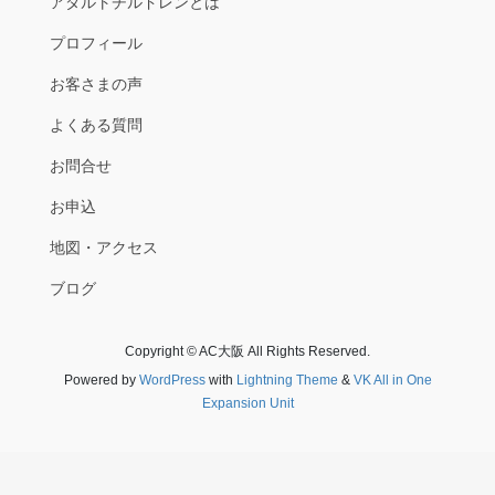
アダルトチルドレンとは
プロフィール
お客さまの声
よくある質問
お問合せ
お申込
地図・アクセス
ブログ
Copyright © AC大阪 All Rights Reserved.
Powered by
WordPress
with
Lightning Theme
&
VK All in One
Expansion Unit