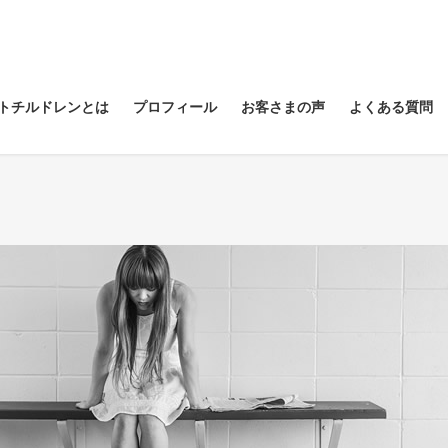
トチルドレンとは
プロフィール
お客さまの声
よくある質問