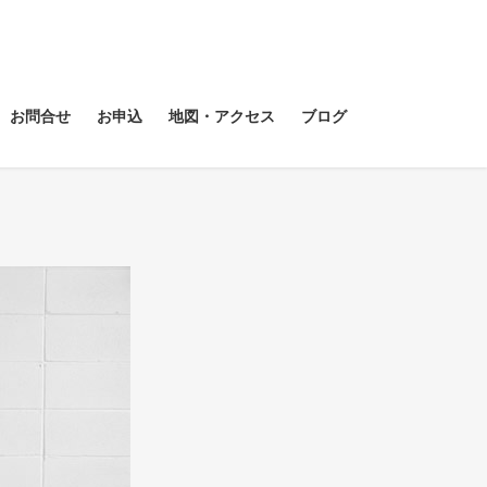
お問合せ
お申込
地図・アクセス
ブログ