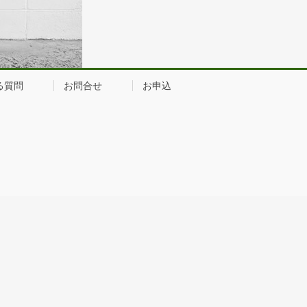
る質問
お問合せ
お申込