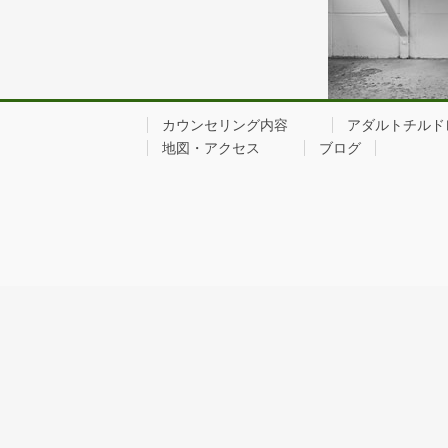
カウンセリング内容
アダルトチルド
地図・アクセス
ブログ