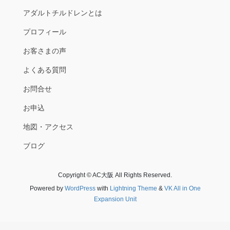
アダルトチルドレンとは
プロフィール
お客さまの声
よくある質問
お問合せ
お申込
地図・アクセス
ブログ
Copyright © AC大阪 All Rights Reserved.
Powered by
WordPress
with
Lightning Theme
&
VK All in One
Expansion Unit