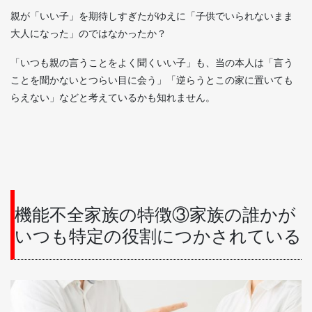
親が「いい子」を期待しすぎたがゆえに「子供でいられないまま
大人になった」のではなかったか？
「いつも親の言うことをよく聞くいい子」も、当の本人は「言う
ことを聞かないとつらい目に会う」「逆らうとこの家に置いても
らえない」などと考えているかも知れません。
機能不全家族の特徴③家族の誰かが
いつも特定の役割につかされている