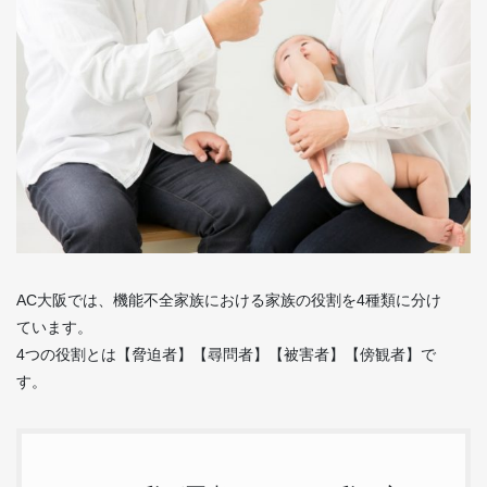
AC大阪では、機能不全家族における家族の役割を4種類に分け
ています。
4つの役割とは【脅迫者】【尋問者】【被害者】【傍観者】で
す。