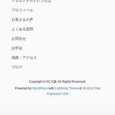
アダルトチルドレンとは
プロフィール
お客さまの声
よくある質問
お問合せ
お申込
地図・アクセス
ブログ
Copyright © AC大阪 All Rights Reserved.
Powered by
WordPress
with
Lightning Theme
&
VK All in One
Expansion Unit