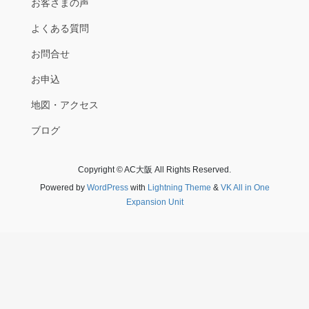
お客さまの声
よくある質問
お問合せ
お申込
地図・アクセス
ブログ
Copyright © AC大阪 All Rights Reserved.
Powered by
WordPress
with
Lightning Theme
&
VK All in One
Expansion Unit