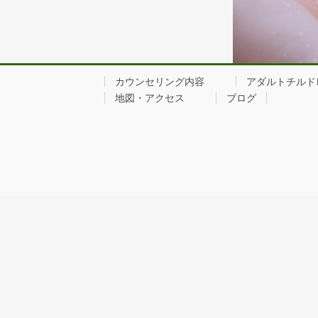
カウンセリング内容
アダルトチルド
地図・アクセス
ブログ