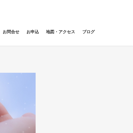
お問合せ
お申込
地図・アクセス
ブログ