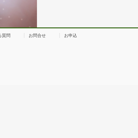
る質問
お問合せ
お申込