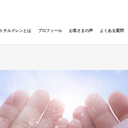
トチルドレンとは
プロフィール
お客さまの声
よくある質問