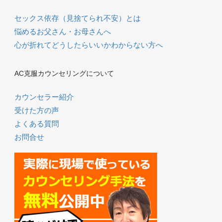
セックス依存（見捨てられ不安）とは
悩めるお父さん・お母さんへ
心が折れてどうしたらいいかわからない方へ
AC克服カウンセリングについて
カウンセラー紹介
受けた方の声
よくある質問
お問合せ