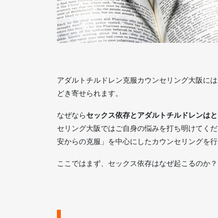
アダルトチルドレン克服カウンセリング大阪には
どき寄せられます。
なぜなら
セックス依存とアダルトチルドレンはと
セリング大阪ではご自身の悩みを打ち明けてくだ
安からの克服」を中心にしたカウンセリングを行
ここではまず、セックス依存はなぜ起こるのか？