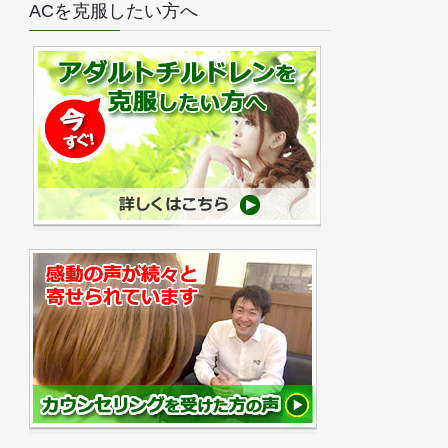
ACを克服したい方へ