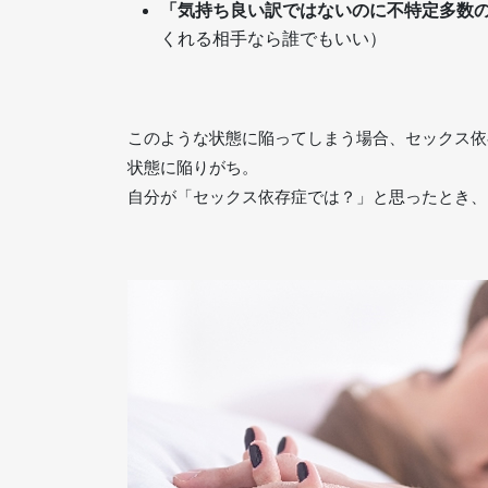
「気持ち良い訳ではないのに不特定多数
くれる相手なら誰でもいい）
このような状態に陥ってしまう場合、セックス依
状態に陥りがち。
自分が「セックス依存症では？」と思ったとき、