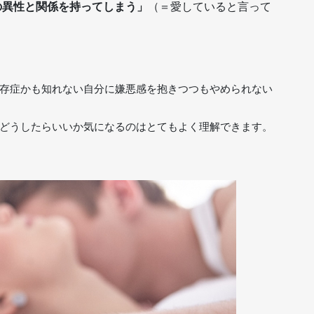
の異性と関係を持ってしまう」
（＝愛していると言って
存症かも知れない自分に嫌悪感を抱きつつもやめられない
どうしたらいいか気になるのはとてもよく理解できます。