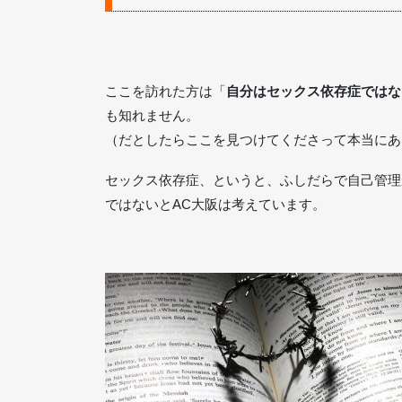
ここを訪れた方は「
自分はセックス依存症ではな
も知れません。
（だとしたらここを見つけてくださって本当にあ
セックス依存症、というと、ふしだらで自己管理
ではないとAC大阪は考えています。