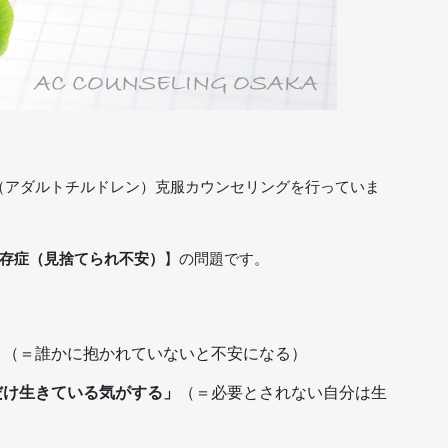
（アダルトチルドレン）克服カウンセリングを行っていま
存症（見捨てられ不安）
】の問題です。
」
（＝誰かに抱かれていないと不安になる）
だけ生きている気がする」
（＝必要とされない自分は生