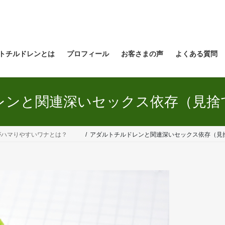
トチルドレンとは
プロフィール
お客さまの声
よくある質問
レンと関連深いセックス依存（見捨
がハマりやすいワナとは？
アダルトチルドレンと関連深いセックス依存（見