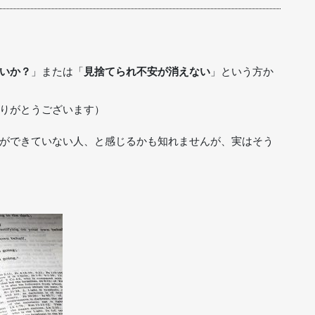
いか？
」または「
見捨てられ不安が消えない
」という方か
りがとうございます）
ができていない人、と感じるかも知れませんが、実はそう