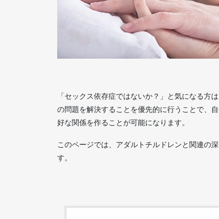
「セックス依存症ではないか？」と気になる方は
の問題を解決することを優先的に行うことで、自
好な関係を作ることが可能になります。
このページでは、アダルトチルドレンと関連の深
す。