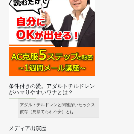
条件付きの愛。アダルトチルドレン
がハマりやすいワナとは？
アダルトチルドレンと関連深いセックス
依存（見捨てられ不安）とは
メディア出演歴