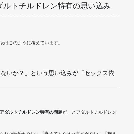
ダルトチルドレン特有の思い込み
阪はこのように考えています。
はないか？」という思い込みが「セックス依
る
アダルトチルドレン特有の問題
だ、とアダルトチルドレン
られた記憶がない」「褒めてもらえた覚えがない」「抱き