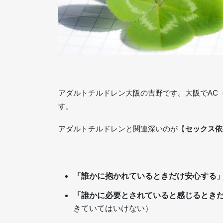
アダルトチルドレン大阪の吉野です。大阪でAC
す。
アダルトチルドレンと関連深いのが【
セックス依
「誰かに抱かれているときだけ安心する
「誰かに必要とされていると感じるとき
きていてはいけない）