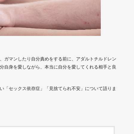
、ガマンしたり自分責めをする前に、アダルトチルドレン
分自身を愛しながら、本当に自分を愛してくれる相手と良
い「セックス依存症」「見捨てられ不安」について語りま