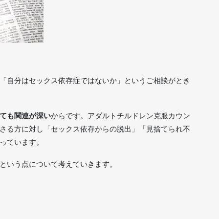
「自分はセックス依存症ではないか」というご相談がとき
ても関連が深い
からです。アダルトチルドレン克服カウン
さる方に対し「セックス依存からの脱出」「見捨てられ不
っています。
という点について考えていきます。