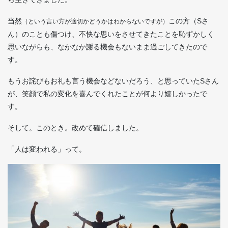
当然
この方（Sさ
（という言い方が適切かどうかはわからないですが）
ん）のことも傷つけ、不快な思いをさせてきたことを恥ずかしく
思いながらも、なかなか謝る機会もないまま過ごしてきたので
す。
もうお詫びもお礼も言う機会などないだろう、と思っていたSさん
が、笑顔で私の変化を喜んでくれたことが何より嬉しかったで
す。
そして。このとき。改めて確信しました。
「人は変われる」って。