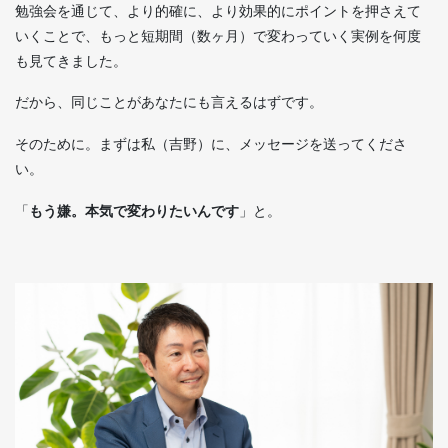
勉強会を通じて、より的確に、より効果的にポイントを押さえて
いくことで、もっと短期間（数ヶ月）で変わっていく実例を何度
も見てきました。
だから、同じことがあなたにも言えるはずです。
そのために。まずは私（吉野）に、メッセージを送ってくださ
い。
「
もう嫌。本気で変わりたいんです
」と。