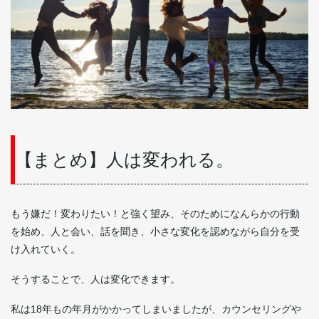
【まとめ】人は変われる。
もう嫌だ！変わりたい！と強く望み、そのためになんらかの行動
を始め、人と会い、話を聞き、小さな変化を認めながら自分を受
け入れていく。
そうすることで、人は変化できます。
私は18年もの年月がかかってしまいましたが、カウンセリングや