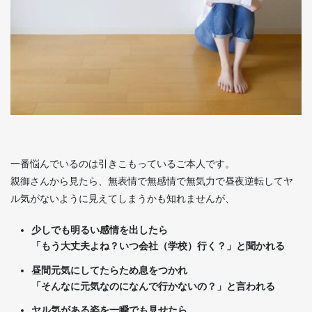
一番悩んでいるのは引きこもっているご本人です。
親御さんから見たら、無表情で無感情で無気力で昼夜逆転してヤ
ル気がないように見えてしまうかも知れませんが、
少しでも明るい感情を出したら
「もう大丈夫よね？いつ会社（
学校）行く？」と聞かれる
昼間元気にしてたらため息をつかれ
「そんなに元気なのになんで行かないの？」と言われる
ヤル気がある姿を一瞬でも見せたら