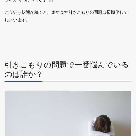
こういう状態が続くと、ますます引きこもりの問題は長期化して
しまいます。
引きこもりの問題で一番悩んでいる
のは誰か？