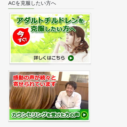
ACを克服したい方へ