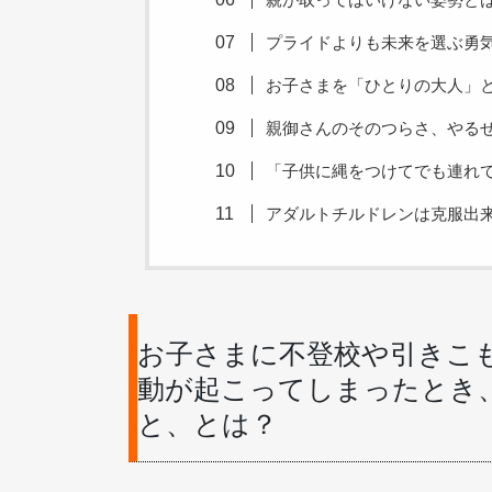
プライドよりも未来を選ぶ勇
お子さまを「ひとりの大人」
親御さんのそのつらさ、やるせ
「子供に縄をつけてでも連れ
アダルトチルドレンは克服出
お子さまに不登校や引きこ
動が起こってしまったとき
と、とは？