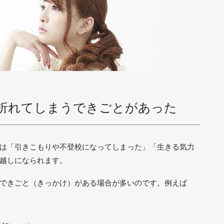
が折れてしまうできごとがあった
は「引きこもりや不登校になってしまった」「生きる気力
越しになられます。
できごと（きっかけ）がある場合が多いのです。例えば