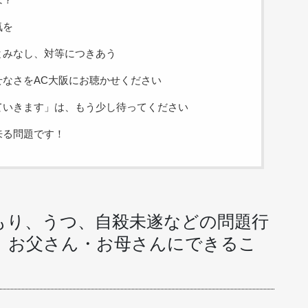
気を
とみなし、対等につきあう
なさをAC大阪にお聴かせください
ていきます」は、もう少し待ってください
来る問題です！
もり、うつ、自殺未遂などの問題行
、お父さん・お母さんにできるこ