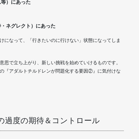
れ等）にあった
待・ネグレクト）にあった
けになって、「行きたいのに行けない」状態になってしま
意思で立ち上がり、新しい挑戦を始めていけるものです。
の『アダルトチルドレンが問題化する要因②』に気付けな
の過度の期待＆コントロール