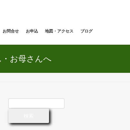
お問合せ
お申込
地図・アクセス
ブログ
ん・お母さんへ
検
索: