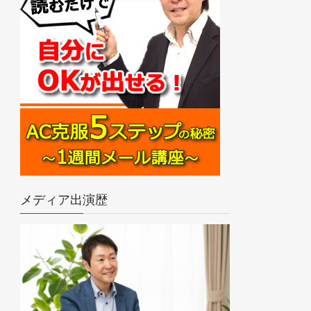
メディア出演歴