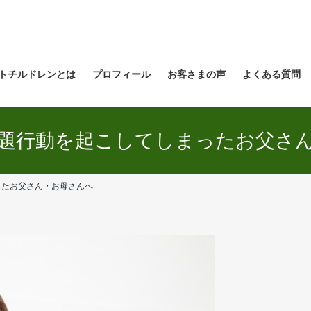
トチルドレンとは
プロフィール
お客さまの声
よくある質問
題行動を起こしてしまったお父さ
ったお父さん・お母さんへ