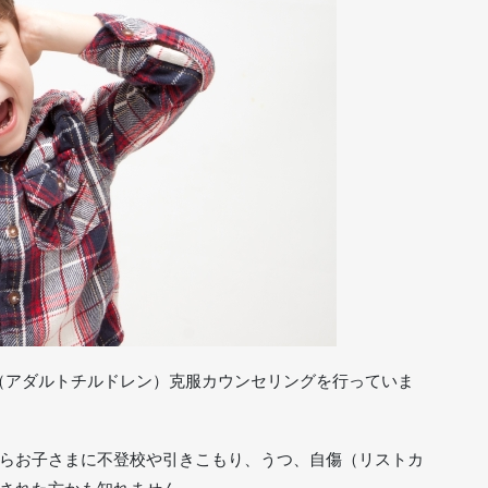
（アダルトチルドレン）克服カウンセリングを行っていま
らお子さまに不登校や引きこもり、うつ、自傷（リストカ