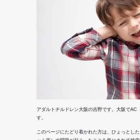
アダルトチルドレン大阪の吉野です。大阪でAC
す。
このページにたどり着かれた方は、ひょっとした