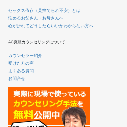
セックス依存（見捨てられ不安）とは
悩めるお父さん・お母さんへ
心が折れてどうしたらいいかわからない方へ
AC克服カウンセリングについて
カウンセラー紹介
受けた方の声
よくある質問
お問合せ