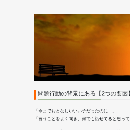
問題行動の背景にある【2つの要因
「今までおとなしいいい子だったのに…」
「言うことをよく聞き、何でも話せてると思って