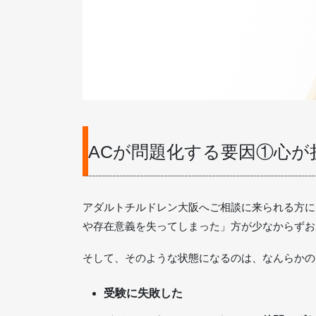
ACが問題化する要因①心
アダルトチルドレン大阪へご相談に来られる方に
や存在意義を失ってしまった」方が少なからずお
そして、そのような状態になるのは、なんらかの
受験に失敗した