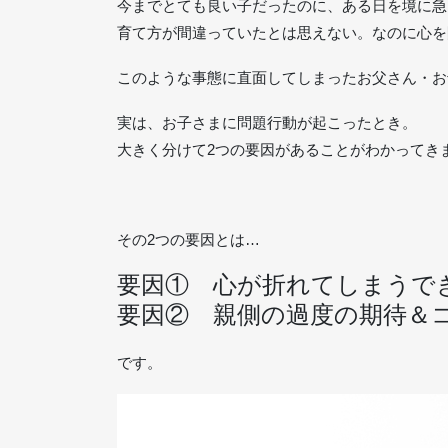
今までとても良い子だったのに、ある日を境に急
育て方が間違っていたとは思えない。なのに心を
このような事態に直面してしまったお父さん・お
実は、お子さまに問題行動が起こったとき。
大きく分けて2つの要因があることがわかってき
その2つの要因とは…
要因① 心が折れてしまうで
要因② 親側の過度の期待＆
です。