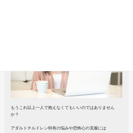
AC克服カウンセリングで今までの生
き方を変えてみませんか？
もうこれ以上一人で抱えなくてもいいのではありません
か？
アダルトチルドレン特有の悩みや恐怖心の克服には