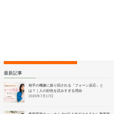
最新記事
相手の機嫌に振り回される「フォーン反応」と
は？｜人の顔色を読みすぎる理由
2026年7月17日
毒親実家チェック！ 3つ以上当てはまるなら毒実家