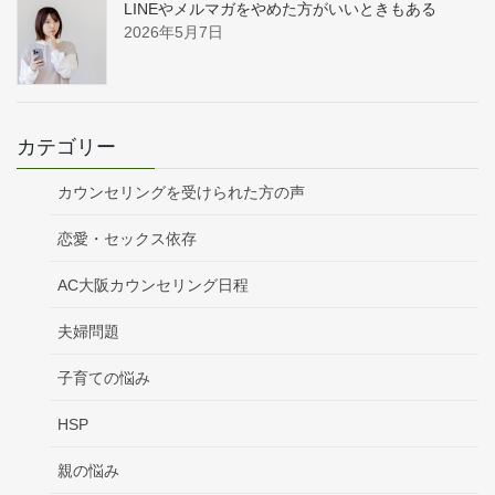
LINEやメルマガをやめた方がいいときもある
2026年5月7日
カテゴリー
カウンセリングを受けられた方の声
恋愛・セックス依存
AC大阪カウンセリング日程
夫婦問題
子育ての悩み
HSP
親の悩み