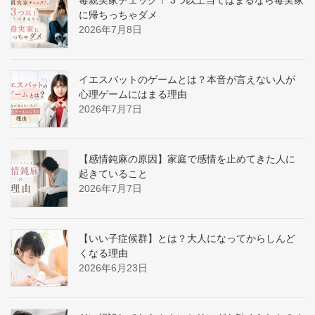
に帰ちっちゃダメ
2026年7月8日
イエスバットのゲームとは？本音が言えない人が
心理ゲームにはまる理由
2026年7月7日
【感情鈍麻の原因】家庭で感情を止めてきた人に
起きていること
2026年7月7日
【いい子症候群】とは？大人になってからしんど
くなる理由
2026年6月23日