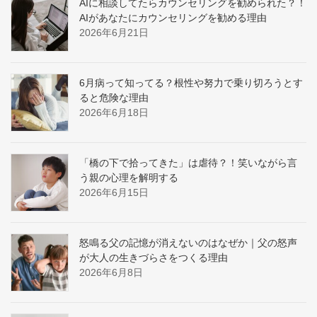
AIに相談してたらカウンセリングを勧められた？！
AIがあなたにカウンセリングを勧める理由
2026年6月21日
6月病って知ってる？根性や努力で乗り切ろうとす
ると危険な理由
2026年6月18日
「橋の下で拾ってきた」は虐待？！笑いながら言
う親の心理を解明する
2026年6月15日
怒鳴る父の記憶が消えないのはなぜか｜父の怒声
が大人の生きづらさをつくる理由
2026年6月8日