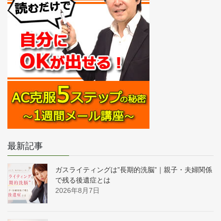
最新記事
ガスライティングは”長期的洗脳”｜親子・夫婦関係
で残る後遺症とは
2026年8月7日