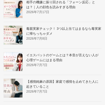
相手の機嫌に振り回される「フォーン反応」と
は？｜人の顔色を読みすぎる理由
2026年7月17日
毒親実家チェック！ 3つ以上当てはまるなら毒実家
に帰ちっちゃダメ
2026年7月8日
イエスバットのゲームとは？本音が言えない人が
心理ゲームにはまる理由
2026年7月7日
【感情鈍麻の原因】家庭で感情を止めてきた人に
起きていること
2026年7月7日