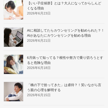
【いい子症候群】とは？大人になってからしんど
くなる理由
2026年6月23日
AIに相談してたらカウンセリングを勧められた？！
AIがあなたにカウンセリングを勧める理由
2026年6月21日
6月病って知ってる？根性や努力で乗り切ろうとす
ると危険な理由
2026年6月18日
「橋の下で拾ってきた」は虐待？！笑いながら言
う親の心理を解明する
2026年6月15日