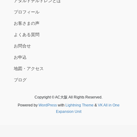
アダルトチルドレンとは
プロフィール
お客さまの声
よくある質問
お問合せ
お申込
地図・アクセス
ブログ
Copyright © AC大阪 All Rights Reserved.
Powered by
WordPress
with
Lightning Theme
&
VK All in One
Expansion Unit