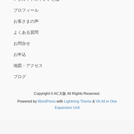
プロフィール
お客さまの声
よくある質問
お問合せ
お申込
地図・アクセス
ブログ
Copyright © AC大阪 All Rights Reserved.
Powered by
WordPress
with
Lightning Theme
&
VK All in One
Expansion Unit