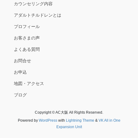
カウンセリング内容
アダルトチルドレンとは
プロフィール
お客さまの声
よくある質問
お問合せ
お申込
地図・アクセス
ブログ
Copyright © AC大阪 All Rights Reserved.
Powered by
WordPress
with
Lightning Theme
&
VK All in One
Expansion Unit