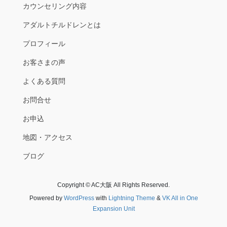
カウンセリング内容
アダルトチルドレンとは
プロフィール
お客さまの声
よくある質問
お問合せ
お申込
地図・アクセス
ブログ
Copyright © AC大阪 All Rights Reserved.
Powered by
WordPress
with
Lightning Theme
&
VK All in One
Expansion Unit