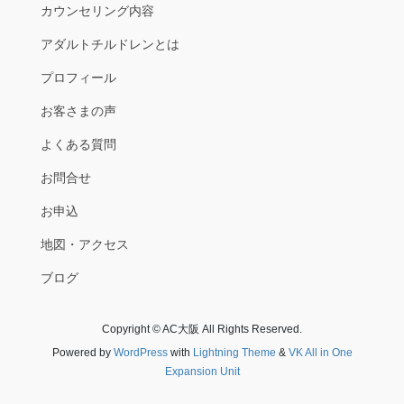
カウンセリング内容
アダルトチルドレンとは
プロフィール
お客さまの声
よくある質問
お問合せ
お申込
地図・アクセス
ブログ
Copyright © AC大阪 All Rights Reserved.
Powered by
WordPress
with
Lightning Theme
&
VK All in One
Expansion Unit