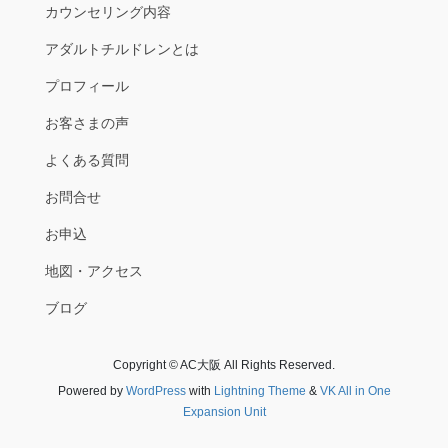
カウンセリング内容
アダルトチルドレンとは
プロフィール
お客さまの声
よくある質問
お問合せ
お申込
地図・アクセス
ブログ
Copyright © AC大阪 All Rights Reserved.
Powered by
WordPress
with
Lightning Theme
&
VK All in One
Expansion Unit