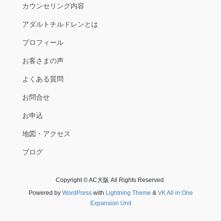
カウンセリング内容
アダルトチルドレンとは
プロフィール
お客さまの声
よくある質問
お問合せ
お申込
地図・アクセス
ブログ
Copyright © AC大阪 All Rights Reserved.
Powered by
WordPress
with
Lightning Theme
&
VK All in One
Expansion Unit