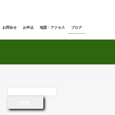
お問合せ
お申込
地図・アクセス
ブログ
検
索: