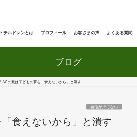
トチルドレンとは
プロフィール
お客さまの声
よくある質問
ブログ
ACの親は子どもの夢を「食えないから」と潰す
自信が持てない
を「食えないから」と潰す