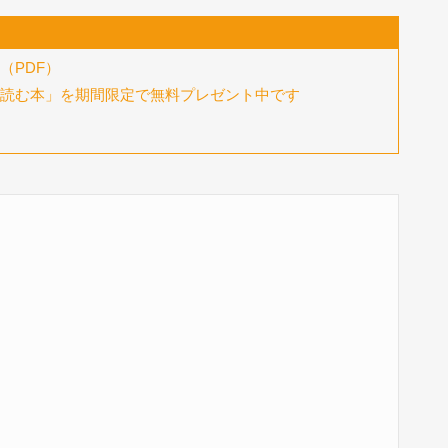
（PDF）
読む本」を期間限定で無料プレゼント中です