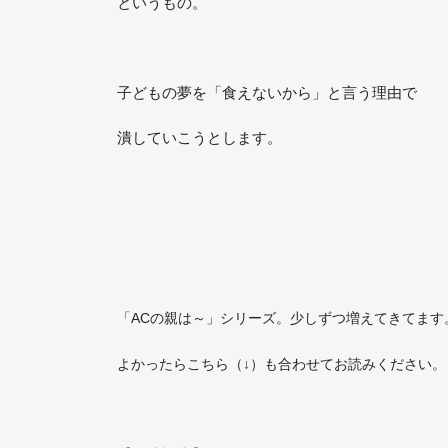
というもの。
子どもの夢を「食えないから」と言う理由で
潰していこうとします。
「ACの親は～」シリーズ。少しずつ増えてきてます
よかったらこちら（↓）も合わせてお読みください。