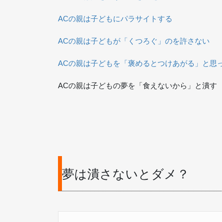
ACの親は子どもにパラサイトする
ACの親は子どもが「くつろぐ」のを許さない
ACの親は子どもを「褒めるとつけあがる」と思
ACの親は子どもの夢を「食えないから」と潰
夢は潰さないとダメ？