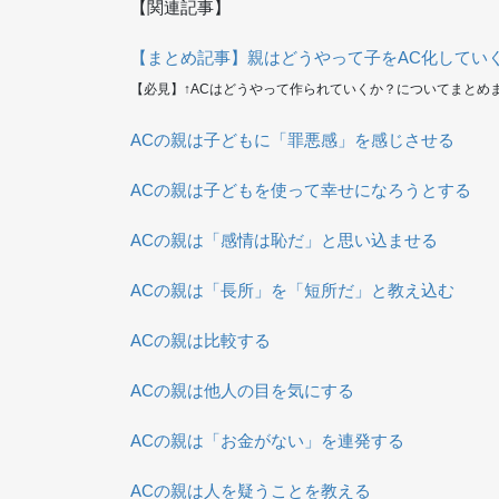
【関連記事】
【まとめ記事】親はどうやって子をAC化してい
【必見】↑ACはどうやって作られていくか？についてまとめ
ACの親は子どもに「罪悪感」を感じさせる
ACの親は子どもを使って幸せになろうとする
ACの親は「感情は恥だ」と思い込ませる
ACの親は「長所」を「短所だ」と教え込む
ACの親は比較する
ACの親は他人の目を気にする
ACの親は「お金がない」を連発する
ACの親は人を疑うことを教える