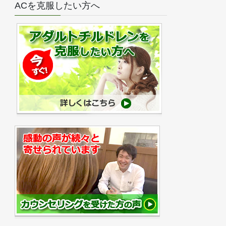
ACを克服したい方へ