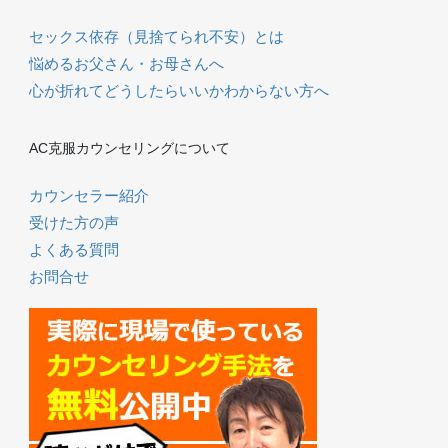
セックス依存（見捨てられ不安）とは
悩めるお父さん・お母さんへ
心が折れてどうしたらいいかわからない方へ
AC克服カウンセリングについて
カウンセラー紹介
受けた方の声
よくある質問
お問合せ