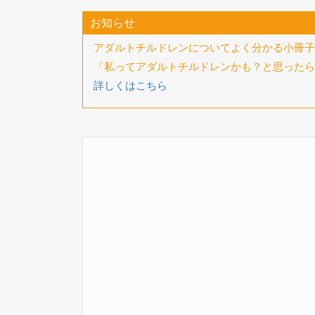
お知らせ
アダルトチルドレンについてよく分かる小冊子
「私ってアダルトチルドレンかも？と思ったら
詳しくはこちら